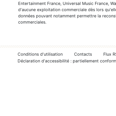
Entertainment France, Universal Music France, War
d'aucune exploitation commerciale dès lors qu'ell
données pouvant notamment permettre la reconsti
commerciales.
Conditions d'utilisation
Contacts
Flux 
Déclaration d'accessibilité : partiellement confor