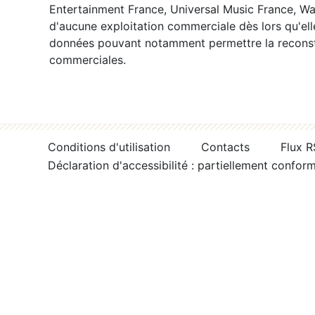
Entertainment France, Universal Music France, War
d'aucune exploitation commerciale dès lors qu'ell
données pouvant notamment permettre la reconsti
commerciales.
Conditions d'utilisation
Contacts
Flux 
Déclaration d'accessibilité : partiellement confor