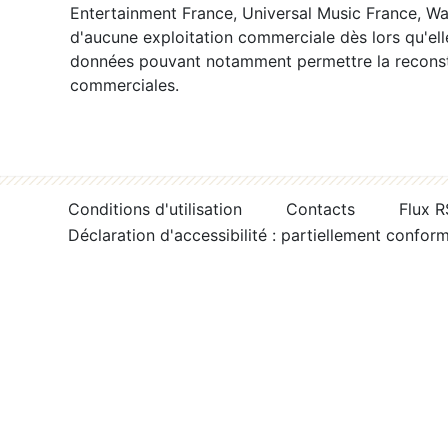
Entertainment France, Universal Music France, War
d'aucune exploitation commerciale dès lors qu'ell
données pouvant notamment permettre la reconsti
commerciales.
Conditions d'utilisation
Contacts
Flux 
Déclaration d'accessibilité : partiellement confor