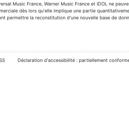
ersal Music France, Warner Music France et IDOL ne peuvent
erciale dès lors qu'elle implique une partie quantitativeme
 permettre la reconstitution d'une nouvelle base de donn
RSS
Déclaration d'accessibilité : partiellement conform