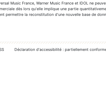
ersal Music France, Warner Music France et IDOL ne peuvent
erciale dès lors qu'elle implique une partie quantitativeme
 permettre la reconstitution d'une nouvelle base de donn
RSS
Déclaration d'accessibilité : partiellement conform