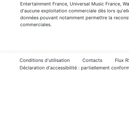
Entertainment France, Universal Music France, War
d'aucune exploitation commerciale dès lors qu'ell
données pouvant notamment permettre la reconsti
commerciales.
Conditions d'utilisation
Contacts
Flux 
Déclaration d'accessibilité : partiellement confor