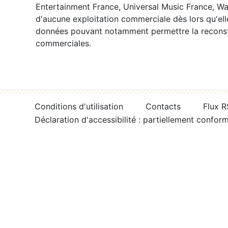
Entertainment France, Universal Music France, War
d'aucune exploitation commerciale dès lors qu'ell
données pouvant notamment permettre la reconsti
commerciales.
Conditions d'utilisation
Contacts
Flux 
Déclaration d'accessibilité : partiellement confor