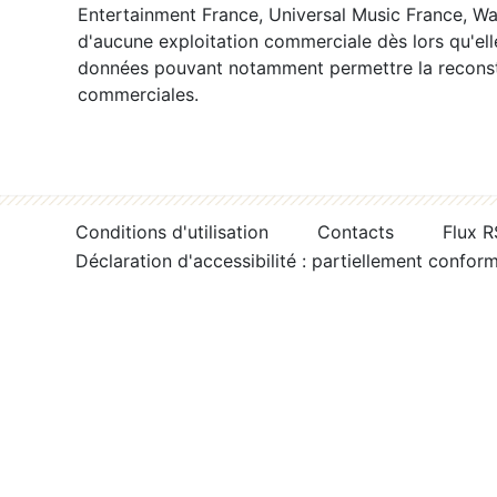
Entertainment France, Universal Music France, War
d'aucune exploitation commerciale dès lors qu'ell
données pouvant notamment permettre la reconsti
commerciales.
Conditions d'utilisation
Contacts
Flux 
Déclaration d'accessibilité : partiellement confor