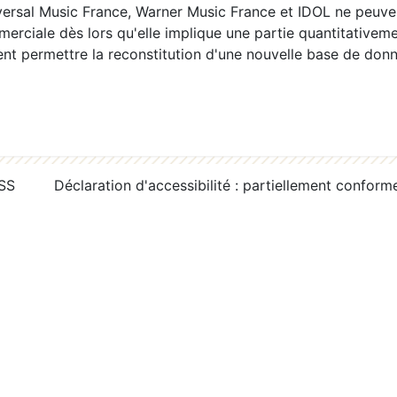
ersal Music France, Warner Music France et IDOL ne peuvent
erciale dès lors qu'elle implique une partie quantitativeme
 permettre la reconstitution d'une nouvelle base de donn
RSS
Déclaration d'accessibilité : partiellement conform