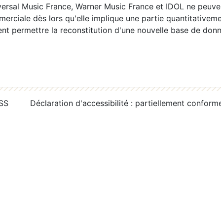
ersal Music France, Warner Music France et IDOL ne peuvent
erciale dès lors qu'elle implique une partie quantitativeme
 permettre la reconstitution d'une nouvelle base de donn
RSS
Déclaration d'accessibilité : partiellement conform