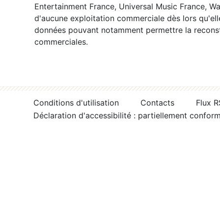
Entertainment France, Universal Music France, War
d'aucune exploitation commerciale dès lors qu'ell
données pouvant notamment permettre la reconsti
commerciales.
Conditions d'utilisation
Contacts
Flux 
Déclaration d'accessibilité : partiellement confor