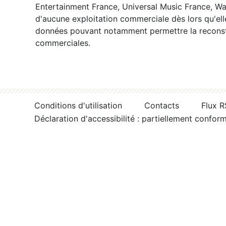
Entertainment France, Universal Music France, War
d'aucune exploitation commerciale dès lors qu'ell
données pouvant notamment permettre la reconsti
commerciales.
Conditions d'utilisation
Contacts
Flux 
Déclaration d'accessibilité : partiellement confor