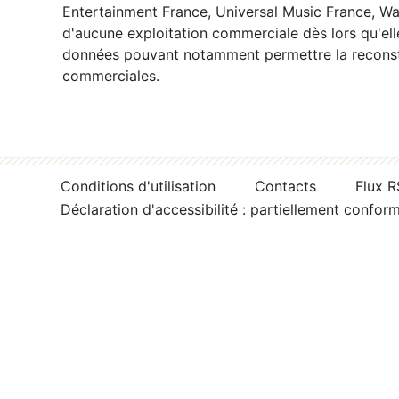
Entertainment France, Universal Music France, War
d'aucune exploitation commerciale dès lors qu'ell
données pouvant notamment permettre la reconsti
commerciales.
Conditions d'utilisation
Contacts
Flux 
Déclaration d'accessibilité : partiellement confor