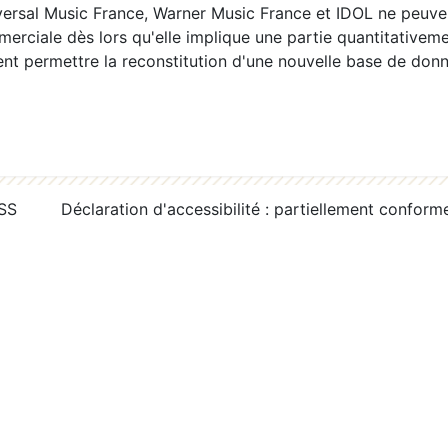
ersal Music France, Warner Music France et IDOL ne peuvent
erciale dès lors qu'elle implique une partie quantitativeme
 permettre la reconstitution d'une nouvelle base de donn
RSS
Déclaration d'accessibilité : partiellement conform