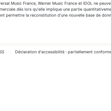
ersal Music France, Warner Music France et IDOL ne peuvent
erciale dès lors qu'elle implique une partie quantitativeme
 permettre la reconstitution d'une nouvelle base de donn
RSS
Déclaration d'accessibilité : partiellement conform