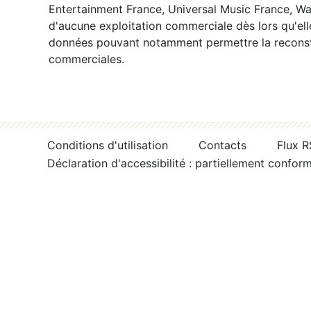
Entertainment France, Universal Music France, War
d'aucune exploitation commerciale dès lors qu'ell
données pouvant notamment permettre la reconsti
commerciales.
Conditions d'utilisation
Contacts
Flux 
Déclaration d'accessibilité : partiellement confor