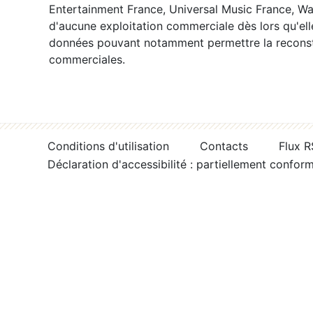
Entertainment France, Universal Music France, War
d'aucune exploitation commerciale dès lors qu'ell
données pouvant notamment permettre la reconsti
commerciales.
Conditions d'utilisation
Contacts
Flux 
Déclaration d'accessibilité : partiellement confor