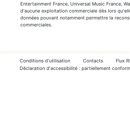
Entertainment France, Universal Music France, War
d'aucune exploitation commerciale dès lors qu'ell
données pouvant notamment permettre la reconsti
commerciales.
Conditions d'utilisation
Contacts
Flux 
Déclaration d'accessibilité : partiellement confor