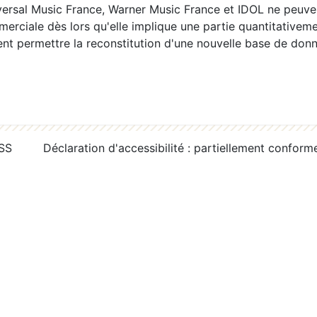
ersal Music France, Warner Music France et IDOL ne peuvent
erciale dès lors qu'elle implique une partie quantitativeme
 permettre la reconstitution d'une nouvelle base de donn
RSS
Déclaration d'accessibilité : partiellement conform