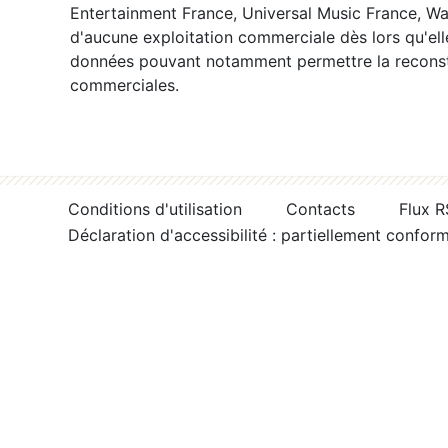
Entertainment France, Universal Music France, War
d'aucune exploitation commerciale dès lors qu'ell
données pouvant notamment permettre la reconsti
commerciales.
Conditions d'utilisation
Contacts
Flux 
Déclaration d'accessibilité : partiellement confor