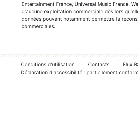
Entertainment France, Universal Music France, War
d'aucune exploitation commerciale dès lors qu'ell
données pouvant notamment permettre la reconsti
commerciales.
Conditions d'utilisation
Contacts
Flux 
Déclaration d'accessibilité : partiellement confor