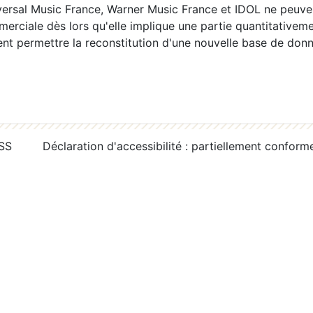
ersal Music France, Warner Music France et IDOL ne peuvent
erciale dès lors qu'elle implique une partie quantitativeme
 permettre la reconstitution d'une nouvelle base de donn
RSS
Déclaration d'accessibilité : partiellement conform