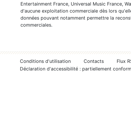
Entertainment France, Universal Music France, War
d'aucune exploitation commerciale dès lors qu'ell
données pouvant notamment permettre la reconsti
commerciales.
Conditions d'utilisation
Contacts
Flux 
Déclaration d'accessibilité : partiellement confor