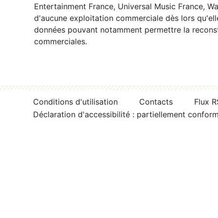
Entertainment France, Universal Music France, War
d'aucune exploitation commerciale dès lors qu'ell
données pouvant notamment permettre la reconsti
commerciales.
Conditions d'utilisation
Contacts
Flux 
Déclaration d'accessibilité : partiellement confor