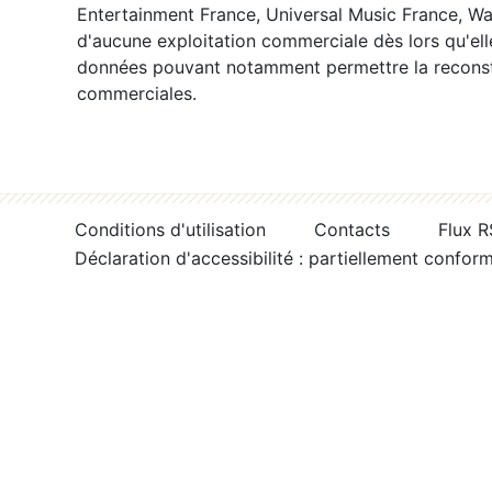
Entertainment France, Universal Music France, War
d'aucune exploitation commerciale dès lors qu'ell
données pouvant notamment permettre la reconsti
commerciales.
Conditions d'utilisation
Contacts
Flux 
Déclaration d'accessibilité : partiellement confor