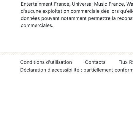
Entertainment France, Universal Music France, War
d'aucune exploitation commerciale dès lors qu'ell
données pouvant notamment permettre la reconsti
commerciales.
Conditions d'utilisation
Contacts
Flux 
Déclaration d'accessibilité : partiellement confor