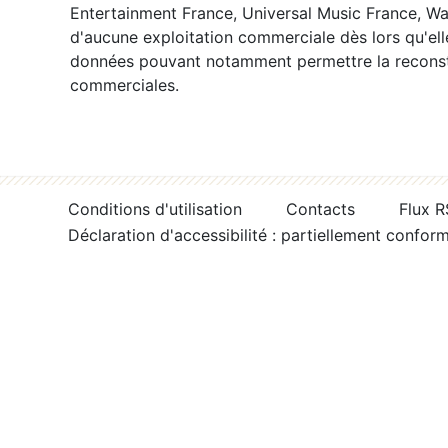
Entertainment France, Universal Music France, War
d'aucune exploitation commerciale dès lors qu'ell
données pouvant notamment permettre la reconsti
commerciales.
Conditions d'utilisation
Contacts
Flux 
Déclaration d'accessibilité : partiellement confor