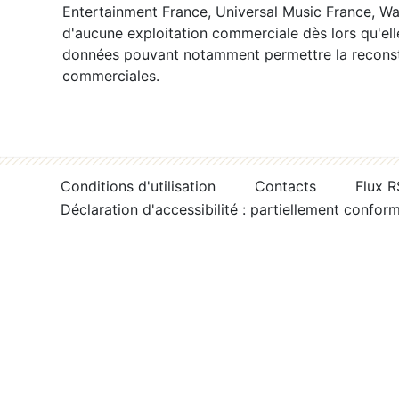
Entertainment France, Universal Music France, War
d'aucune exploitation commerciale dès lors qu'ell
données pouvant notamment permettre la reconsti
commerciales.
Conditions d'utilisation
Contacts
Flux 
Déclaration d'accessibilité : partiellement confor