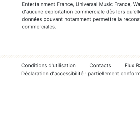
Entertainment France, Universal Music France, War
d'aucune exploitation commerciale dès lors qu'ell
données pouvant notamment permettre la reconsti
commerciales.
Conditions d'utilisation
Contacts
Flux 
Déclaration d'accessibilité : partiellement confor