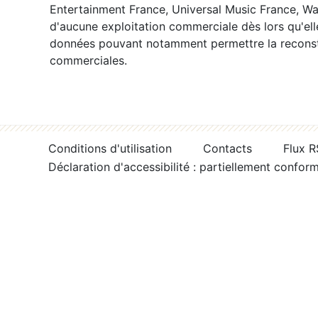
Entertainment France, Universal Music France, War
d'aucune exploitation commerciale dès lors qu'ell
données pouvant notamment permettre la reconsti
commerciales.
Conditions d'utilisation
Contacts
Flux 
Déclaration d'accessibilité : partiellement confor