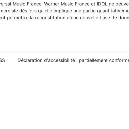
ersal Music France, Warner Music France et IDOL ne peuvent
erciale dès lors qu'elle implique une partie quantitativeme
 permettre la reconstitution d'une nouvelle base de donn
RSS
Déclaration d'accessibilité : partiellement conform