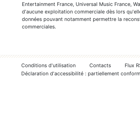
Entertainment France, Universal Music France, War
d'aucune exploitation commerciale dès lors qu'ell
données pouvant notamment permettre la reconsti
commerciales.
Conditions d'utilisation
Contacts
Flux 
Déclaration d'accessibilité : partiellement confor