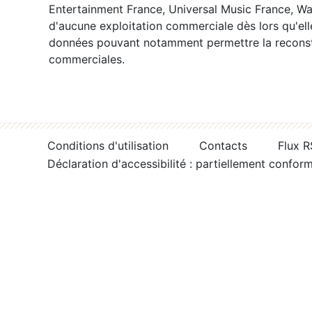
Entertainment France, Universal Music France, War
d'aucune exploitation commerciale dès lors qu'ell
données pouvant notamment permettre la reconsti
commerciales.
Conditions d'utilisation
Contacts
Flux 
Déclaration d'accessibilité : partiellement confor