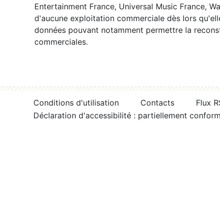
Entertainment France, Universal Music France, War
d'aucune exploitation commerciale dès lors qu'ell
données pouvant notamment permettre la reconsti
commerciales.
Conditions d'utilisation
Contacts
Flux 
Déclaration d'accessibilité : partiellement confor