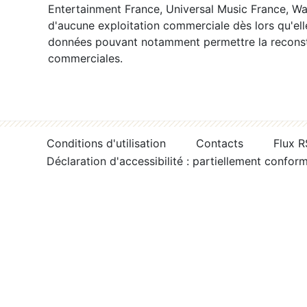
Entertainment France, Universal Music France, War
d'aucune exploitation commerciale dès lors qu'ell
données pouvant notamment permettre la reconsti
commerciales.
Conditions d'utilisation
Contacts
Flux 
Déclaration d'accessibilité : partiellement confor