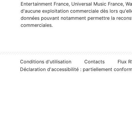
Entertainment France, Universal Music France, War
d'aucune exploitation commerciale dès lors qu'ell
données pouvant notamment permettre la reconsti
commerciales.
Conditions d'utilisation
Contacts
Flux 
Déclaration d'accessibilité : partiellement confor