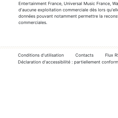
Entertainment France, Universal Music France, War
d'aucune exploitation commerciale dès lors qu'ell
données pouvant notamment permettre la reconsti
commerciales.
Conditions d'utilisation
Contacts
Flux 
Déclaration d'accessibilité : partiellement confor