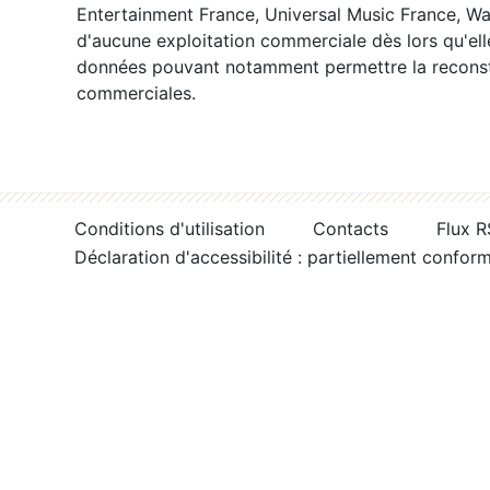
Entertainment France, Universal Music France, War
d'aucune exploitation commerciale dès lors qu'ell
données pouvant notamment permettre la reconsti
commerciales.
Conditions d'utilisation
Contacts
Flux 
Déclaration d'accessibilité : partiellement confor