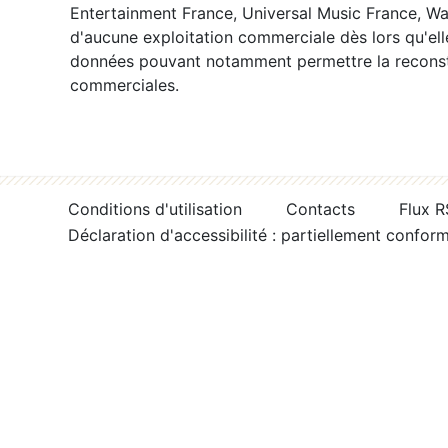
Entertainment France, Universal Music France, War
d'aucune exploitation commerciale dès lors qu'ell
données pouvant notamment permettre la reconsti
commerciales.
Conditions d'utilisation
Contacts
Flux 
Déclaration d'accessibilité : partiellement confor