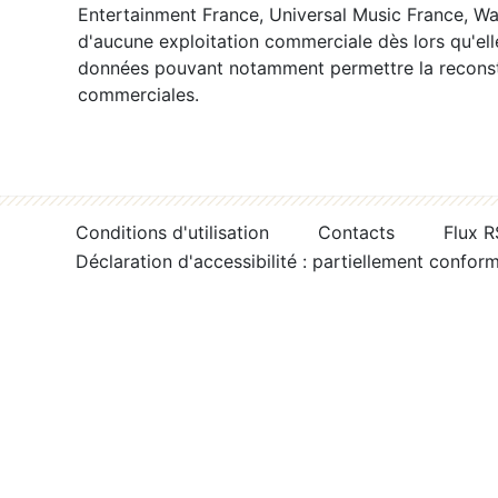
Entertainment France, Universal Music France, War
d'aucune exploitation commerciale dès lors qu'ell
données pouvant notamment permettre la reconsti
commerciales.
Conditions d'utilisation
Contacts
Flux 
Déclaration d'accessibilité : partiellement confor