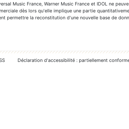
ersal Music France, Warner Music France et IDOL ne peuvent
erciale dès lors qu'elle implique une partie quantitativeme
 permettre la reconstitution d'une nouvelle base de donn
RSS
Déclaration d'accessibilité : partiellement conform