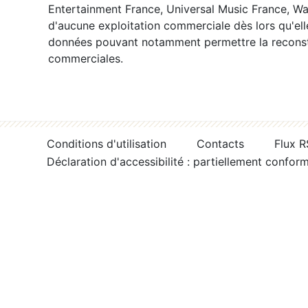
Entertainment France, Universal Music France, War
d'aucune exploitation commerciale dès lors qu'ell
données pouvant notamment permettre la reconsti
commerciales.
Conditions d'utilisation
Contacts
Flux 
Déclaration d'accessibilité : partiellement confor