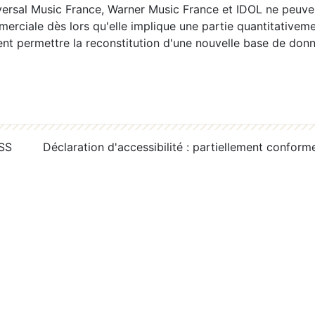
ersal Music France, Warner Music France et IDOL ne peuvent
erciale dès lors qu'elle implique une partie quantitativeme
 permettre la reconstitution d'une nouvelle base de donn
RSS
Déclaration d'accessibilité : partiellement conform