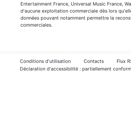
Entertainment France, Universal Music France, War
d'aucune exploitation commerciale dès lors qu'ell
données pouvant notamment permettre la reconsti
commerciales.
Conditions d'utilisation
Contacts
Flux 
Déclaration d'accessibilité : partiellement confor