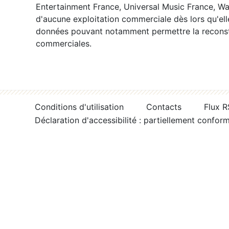
Entertainment France, Universal Music France, War
d'aucune exploitation commerciale dès lors qu'ell
données pouvant notamment permettre la reconsti
commerciales.
Conditions d'utilisation
Contacts
Flux 
Déclaration d'accessibilité : partiellement confor