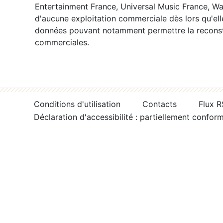
Entertainment France, Universal Music France, War
d'aucune exploitation commerciale dès lors qu'ell
données pouvant notamment permettre la reconsti
commerciales.
Conditions d'utilisation
Contacts
Flux 
Déclaration d'accessibilité : partiellement confor