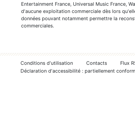
Entertainment France, Universal Music France, War
d'aucune exploitation commerciale dès lors qu'ell
données pouvant notamment permettre la reconsti
commerciales.
Conditions d'utilisation
Contacts
Flux 
Déclaration d'accessibilité : partiellement confor