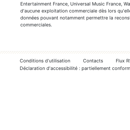
Entertainment France, Universal Music France, War
d'aucune exploitation commerciale dès lors qu'ell
données pouvant notamment permettre la reconsti
commerciales.
Conditions d'utilisation
Contacts
Flux 
Déclaration d'accessibilité : partiellement confor