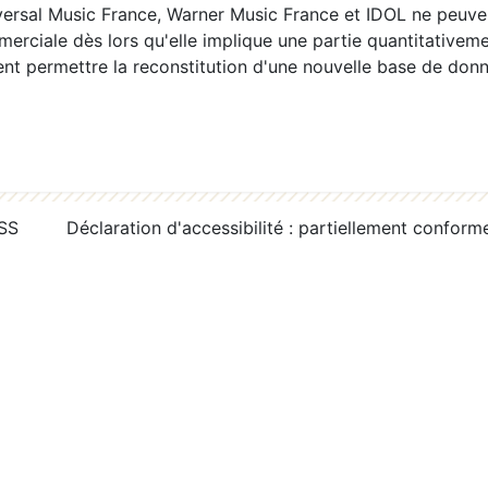
ersal Music France, Warner Music France et IDOL ne peuvent
erciale dès lors qu'elle implique une partie quantitativeme
 permettre la reconstitution d'une nouvelle base de donn
RSS
Déclaration d'accessibilité : partiellement conform