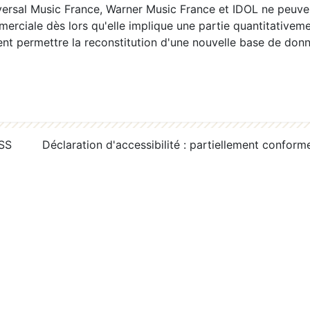
ersal Music France, Warner Music France et IDOL ne peuvent
erciale dès lors qu'elle implique une partie quantitativeme
 permettre la reconstitution d'une nouvelle base de donn
RSS
Déclaration d'accessibilité : partiellement conform